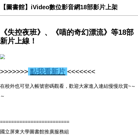
【圖書館】iVideo數位影音網18部影片上架
《失控夜班》、《喵的奇幻漂流》等18部
新片上線！
>>>>>>>
點我看新片
<<<<<<<
在校外也可登入帳號密碼觀看，歡迎大家進入連結慢慢欣賞~～
～
=========================
國立屏東大學圖書館推廣服務組