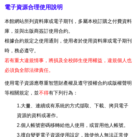
電子資源合理使用說明
本館網站所列資料庫或電子期刊，多屬本校訂購之付費資料
庫，並與出版商簽訂使用合約。
根據合約規定之使用通則，使用者於使用資料庫或電子期刊
時，務必遵守。
若有重大違規情事，將損及全校師生使用權益，違規個人也
必須負全部法律責任。
使用電子資源應尊重智慧財產權及遵守授權合約或版權聲明
等相關規定，並
不得
有下列行為：
1.大量、連續或有系統的方式擷取、下載、拷貝電子
資源的資料或著作。
2.個人帳號密碼移轉給他人使用，或冒用他人帳號。
3.擅自變更電子資源使用設定，致使他人無法正常使