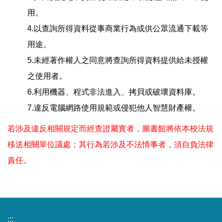
用。
4.以查詢所得資料從事商業行為或供公眾流通下載等
用途。
5.未經著作權人之同意將查詢所得資料提供給未授權
之使用者。
6.利用機器、程式非法進入、拷貝或破壞資料庫。
7.違反電腦網路使用規範或侵犯他人智慧財產權。
若涉及違反相關規定而經查證屬實者，圖書館將依本校法規
移送相關單位議處；其行為若涉及不法情事者，須自負法律
責任。
:::