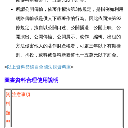
或併科新臺幣七十五萬元以下罰金。
所謂公開傳輸，依著作權法第3條規定，是指例如利用
網路傳輸或是供人下載著作的行為。因此依同法第92
條規定，擅自以公開口述、公開播送、公開上映、公
開演出、公開傳輸、公開展示、改作、編輯、出租的
方法侵害他人的著作財產權者，可處三年以下有期徒
刑、拘役，或科或併科新臺幣七十五萬元以下罰金。
<
以上資料節錄自全國法規資料庫
>
圖書資料合理使用說明
資
注意事項
料
類
型